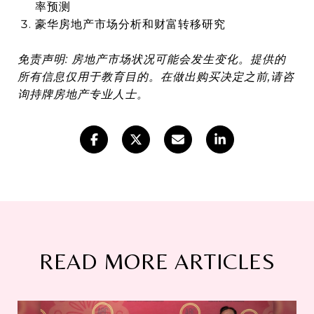
率预测
豪华房地产市场分析和财富转移研究
免责声明: 房地产市场状况可能会发生变化。提供的
所有信息仅用于教育目的。在做出购买决定之前,请咨
询持牌房地产专业人士。
READ MORE ARTICLES