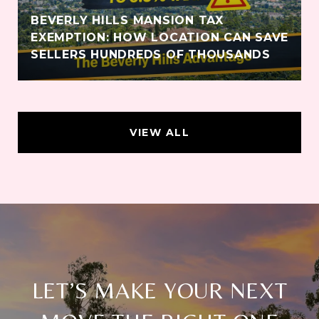
BEVERLY HILLS MANSION TAX
EXEMPTION: HOW LOCATION CAN SAVE
SELLERS HUNDREDS OF THOUSANDS
VIEW ALL
LET’S MAKE YOUR NEXT