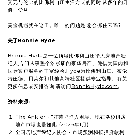
受无与伦比的比佛利山庄生活方式的同时,从多年的升
值中受益。
黄金机遇就在这里。唯一的问题是:您会抓住它吗?
关于Bonnie Hyde
Bonnie Hyde是一位顶级比佛利山庄华人房地产经
纪人,专门从事整个洛杉矶的豪华房产。凭借为国内和
国际客户服务的丰富经验,Hyde为比佛利山庄、布伦
特伍德、贝莱尔和其他高端社区提供专业指导。有关
更多信息或安排咨询,请访问
BonnieHyde.com
。
资料来源:
The Ankler - "好莱坞陷入困境。现在洛杉矶房
地产市场也是如此"(2026年1月)
全国房地产经纪人协会 - 市场预测和抵押贷款利