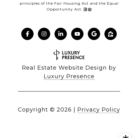
principles of the Fair Housing Act and the Equal
Opportunity Act.
Real Estate Website Design by
Luxury Presence
Copyright ©
2026
|
Privacy Policy