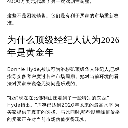
4800万美元,代表了另一次戏剧性调整。
这些不是困境销售。它们是有利于买家的市场重新校
准。
为什么顶级经纪人认为2026
年是黄金年
Bonnie Hyde,被认可为洛杉矶顶级华人经纪人,已经
指导众多客户度过各种市场周期。她对当前环境的看
法对买家来说毫无疑问是乐观的。
"我们现在在比佛利山庄看到了一些特别的东西,"
Hyde指出。"库存已达到2020年以来的最高水平,为
买家提供了真正的选择。与此同时,那些期望峰值价格
的卖家正在对当前市场估值变得现实。"