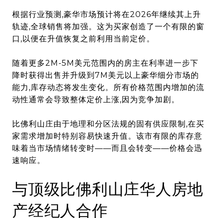
根据行业预测,豪华市场预计将在2026年继续其上升
轨迹,全球销售将加强。这为买家创造了一个有限的窗
口,以便在升值恢复之前利用当前定价。
随着更多2M-5M美元范围内的房主在利率进一步下
降时获得出售并升级到7M美元以上豪华细分市场的
能力,库存动态将发生变化。所有价格范围内增加的流
动性通常会导致整体定价上涨,因为竞争加剧。
比佛利山庄由于地理和分区法规的固有供应限制,在买
家需求增加时特别容易快速升值。该市有限的库存意
味着当市场情绪转变时——而且会转变——价格会迅
速响应。
与顶级比佛利山庄华人房地
产经纪人合作